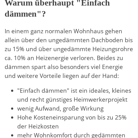
Warum überhaupt "Einfach
dämmen"?
In einem ganz normalen Wohnhaus gehen
allein über den ungedämmten Dachboden bis
zu 15% und über ungedämmte Heizungsrohre
ca. 10% an Heizenergie verloren. Beides zu
dämmen spart also besonders viel Energie
und weitere Vorteile liegen auf der Hand:
"Einfach dämmen" ist ein ideales, kleines
und recht günstiges Heimwerkerprojekt
wenig Aufwand, große Wirkung
Hohe Kosteneinsparung von bis zu 25%
der Heizkosten
mehr Wohnkomfort durch gedämmten