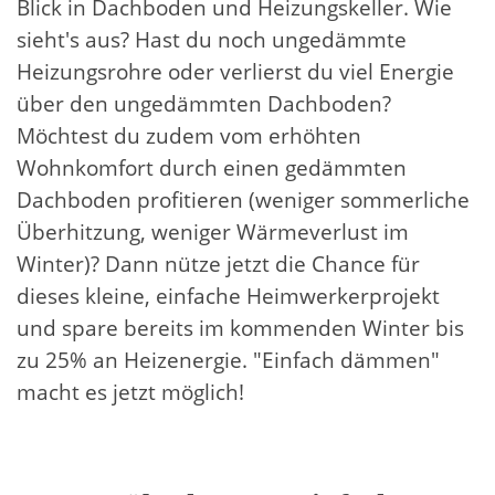
Blick in Dachboden und Heizungskeller. Wie
sieht's aus? Hast du noch ungedämmte
Heizungsrohre oder verlierst du viel Energie
über den ungedämmten Dachboden?
Möchtest du zudem vom erhöhten
Wohnkomfort durch einen gedämmten
Dachboden profitieren (weniger sommerliche
Überhitzung, weniger Wärmeverlust im
Winter)? Dann nütze jetzt die Chance für
dieses kleine, einfache Heimwerkerprojekt
und spare bereits im kommenden Winter bis
zu 25% an Heizenergie. "Einfach dämmen"
macht es jetzt möglich!