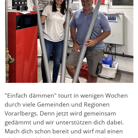
"Einfach dämmen" tourt in wenigen Wochen
durch viele Gemeinden und Regionen
Vorarlbergs. Denn jetzt wird gemeinsam
gedämmt und wir unterstützen dich dabei.
Mach dich schon bereit und wirf mal einen