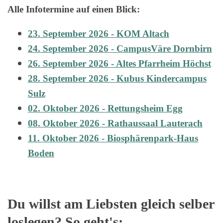
Alle Infotermine auf einen Blick:
23. September 2026 - KOM Altach
24. September 2026 - CampusVäre Dornbirn
26. September 2026 - Altes Pfarrheim Höchst
28. September 2026 - Kubus Kindercampus
Sulz
02. Oktober 2026 - Rettungsheim Egg
08. Oktober 2026 - Rathaussaal Lauterach
11. Oktober 2026 - Biosphärenpark-Haus
Boden
Du willst am Liebsten gleich selber
loslegen? So geht's: