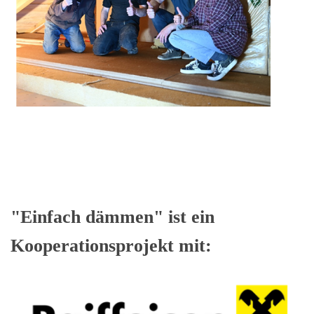
"Einfach dämmen" ist ein
Kooperationsprojekt mit: