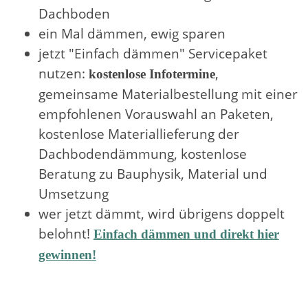
Dachboden
ein Mal dämmen, ewig sparen
jetzt "Einfach dämmen" Servicepaket
nutzen:
,
kostenlose Infotermine
gemeinsame Materialbestellung mit einer
empfohlenen Vorauswahl an Paketen,
kostenlose Materiallieferung der
Dachbodendämmung, kostenlose
Beratung zu Bauphysik, Material und
Umsetzung
wer jetzt dämmt, wird übrigens doppelt
belohnt!
Einfach dämmen und direkt hier
gewinnen!