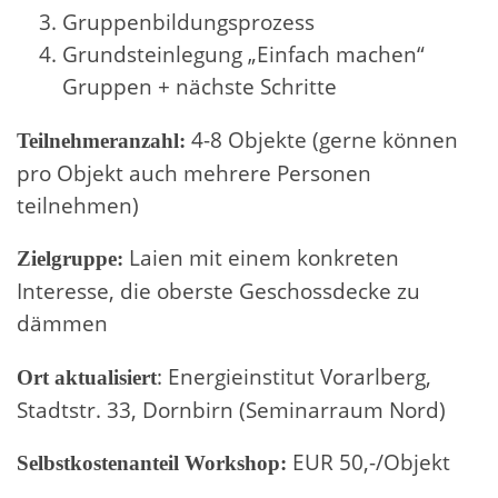
Gruppenbildungsprozess
Grundsteinlegung „Einfach machen“
Gruppen + nächste Schritte
4-8 Objekte (gerne können
Teilnehmeranzahl:
pro Objekt auch mehrere Personen
teilnehmen)
Laien mit einem konkreten
Zielgruppe:
Interesse, die oberste Geschossdecke zu
dämmen
: Energieinstitut Vorarlberg,
Ort aktualisiert
Stadtstr. 33, Dornbirn (Seminarraum Nord)
EUR 50,-/Objekt
Selbstkostenanteil Workshop: