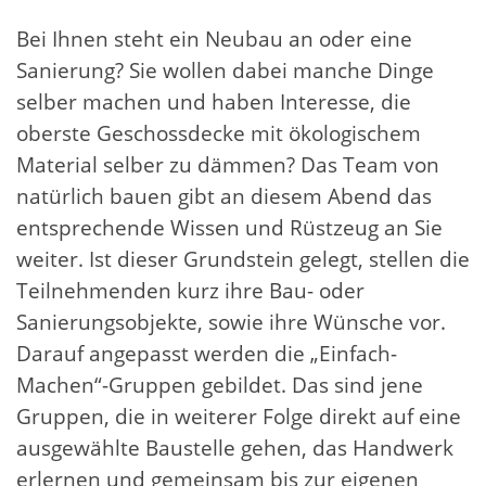
Bei Ihnen steht ein Neubau an oder eine
Sanierung? Sie wollen dabei manche Dinge
selber machen und haben Interesse, die
oberste Geschossdecke mit ökologischem
Material selber zu dämmen? Das Team von
natürlich bauen gibt an diesem Abend das
entsprechende Wissen und Rüstzeug an Sie
weiter. Ist dieser Grundstein gelegt, stellen die
Teilnehmenden kurz ihre Bau- oder
Sanierungsobjekte, sowie ihre Wünsche vor.
Darauf angepasst werden die „Einfach-
Machen“-Gruppen gebildet. Das sind jene
Gruppen, die in weiterer Folge direkt auf eine
ausgewählte Baustelle gehen, das Handwerk
erlernen und gemeinsam bis zur eigenen