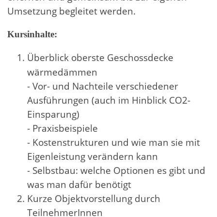
Umsetzung begleitet werden.
Kursinhalte:
Überblick oberste
Geschossdecke
wärmedämmen
- Vor- und Nachteile verschiedener
Ausführungen (auch im Hinblick CO2-
Einsparung)
- Praxisbeispiele
- Kostenstrukturen und wie man sie mit
Eigenleistung verändern kann
- Selbstbau: welche Optionen es gibt und
was man dafür benötigt
Kurze Objektvorstellung durch
TeilnehmerInnen