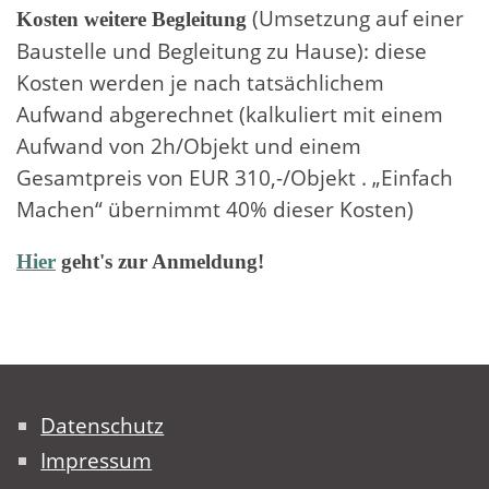
(Umsetzung auf einer
Kosten weitere Begleitung
Baustelle und Begleitung zu Hause): diese
Kosten werden je nach tatsächlichem
Aufwand abgerechnet (kalkuliert mit einem
Aufwand von 2h/Objekt und einem
Gesamtpreis von EUR 310,-/Objekt . „Einfach
Machen“ übernimmt 40% dieser Kosten)
Hier
geht's zur Anmeldung!
Datenschutz
Impressum