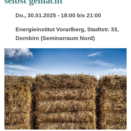
selbst gemacht
Do., 30.01.2025 -
18:00
bis
21:00
Energieinstitut Vorarlberg, Stadtstr. 33,
Dornbirn (Seminarraum Nord)